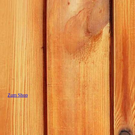
Zum Shop