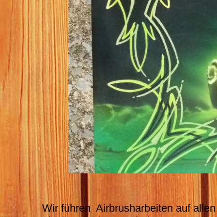
Wir führen Airbrusharbeiten auf alle