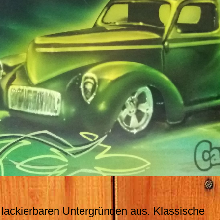
n lackierbaren Untergründen aus. Klassische